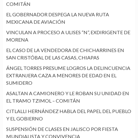
COMITÁN
EL GOBERNADOR DESPEGA LA NUEVA RUTA
MEXICANA DE AVIACIÓN
VINCULAN A PROCESO A ULISES “N”, EXDIRIGENTE DE
MORENA
EL CASO DE LA VENDEDORA DE CHICHARRINES EN
SAN CRISTÓBAL DE LAS CASAS, CHIAPAS
ÁNGEL TORRES PRESUME LOGROS LA DELINCUENCIA
EXTRANJERA CAZA A MENORES DE EDAD EN EL
SUMIDERO
ASALTAN A CAMIONERO Y LE ROBAN SU UNIDAD EN
EL TRAMO TZIMOL – COMITÁN
CITLALLI HERNÁNDEZ HABLA DEL PAPEL DEL PUEBLO
Y EL GOBIERNO
SUSPENSIÓN DE CLASES EN JALISCO POR FIESTA
MUNDIALISTA Y CONVIVENCIA