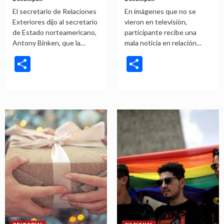
El secretario de Relaciones
En imágenes que no se
Exteriores dijo al secretario
vieron en televisión,
de Estado norteamericano,
participante recibe una
Antony Binken, que la…
mala noticia en relación…
Compartir
Compartir