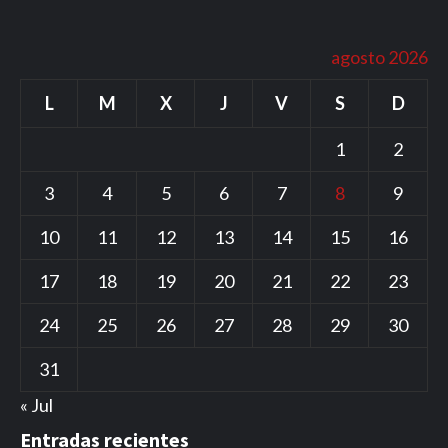
agosto 2026
L
M
X
J
V
S
D
1
2
3
4
5
6
7
8
9
10
11
12
13
14
15
16
17
18
19
20
21
22
23
24
25
26
27
28
29
30
31
« Jul
Entradas recientes