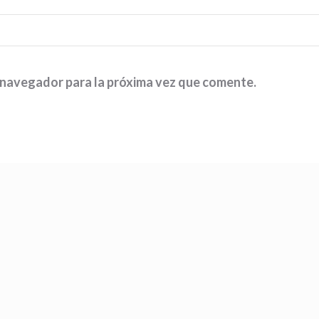
 navegador para la próxima vez que comente.