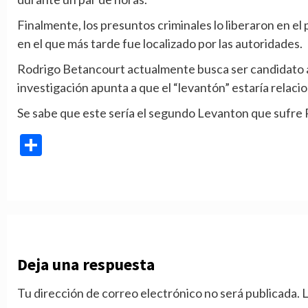
Finalmente, los presuntos criminales lo liberaron en el
en el que más tarde fue localizado por las autoridades.
Rodrigo Betancourt actualmente busca ser candidato a la 
investigación apunta a que el “levantón” estaría relaci
Se sabe que este sería el segundo Levanton que sufre
Compartir
Deja una respuesta
Tu dirección de correo electrónico no será publicada.
L