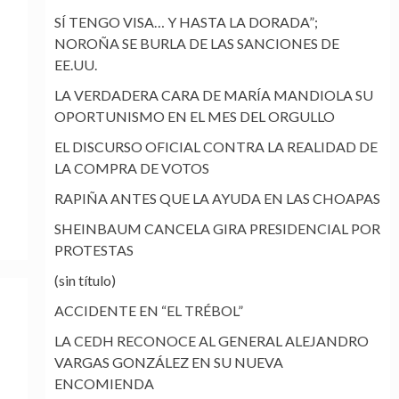
SÍ TENGO VISA… Y HASTA LA DORADA”;
NOROÑA SE BURLA DE LAS SANCIONES DE
EE.UU.
LA VERDADERA CARA DE MARÍA MANDIOLA SU
OPORTUNISMO EN EL MES DEL ORGULLO
EL DISCURSO OFICIAL CONTRA LA REALIDAD DE
LA COMPRA DE VOTOS
RAPIÑA ANTES QUE LA AYUDA EN LAS CHOAPAS
SHEINBAUM CANCELA GIRA PRESIDENCIAL POR
PROTESTAS
(sin título)
ACCIDENTE EN “EL TRÉBOL”
LA CEDH RECONOCE AL GENERAL ALEJANDRO
VARGAS GONZÁLEZ EN SU NUEVA
ENCOMIENDA