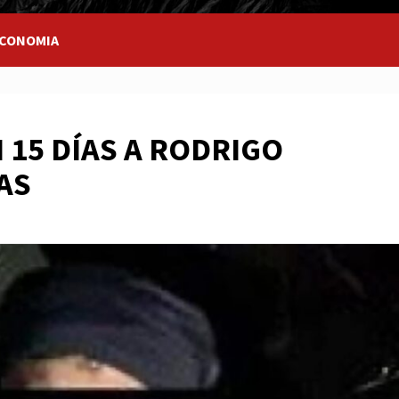
CONOMIA
15 DÍAS A RODRIGO
AS