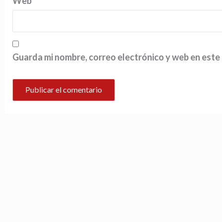
Web
Guarda mi nombre, correo electrónico y web en este