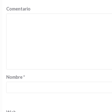
Comentario
Nombre
*