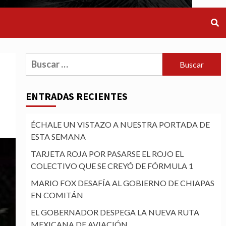
Buscar:
ENTRADAS RECIENTES
ÉCHALE UN VISTAZO A NUESTRA PORTADA DE
ESTA SEMANA
TARJETA ROJA POR PASARSE EL ROJO EL
COLECTIVO QUE SE CREYÓ DE FÓRMULA 1
MARIO FOX DESAFÍA AL GOBIERNO DE CHIAPAS
EN COMITÁN
EL GOBERNADOR DESPEGA LA NUEVA RUTA
MEXICANA DE AVIACIÓN