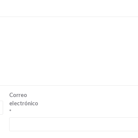
Correo
electrónico
*