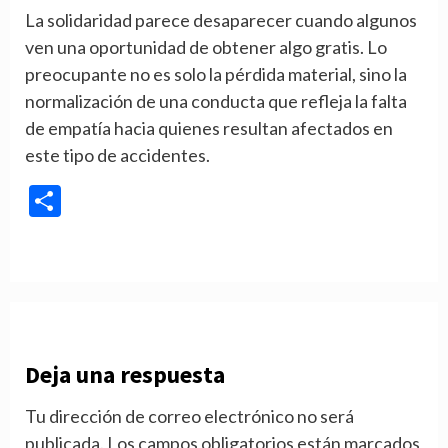
La solidaridad parece desaparecer cuando algunos
ven una oportunidad de obtener algo gratis. Lo
preocupante no es solo la pérdida material, sino la
normalización de una conducta que refleja la falta
de empatía hacia quienes resultan afectados en
este tipo de accidentes.
Compartir
Deja una respuesta
Tu dirección de correo electrónico no será
publicada.
Los campos obligatorios están marcados