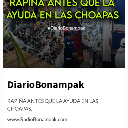
DiarioBonampak
RAPIÑA ANTES QUE LA AYUDA EN LAS
CHOAPAS.
www.RadioBonampak.com