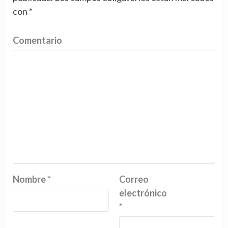
con
*
Comentario
Nombre
*
Correo
electrónico
*