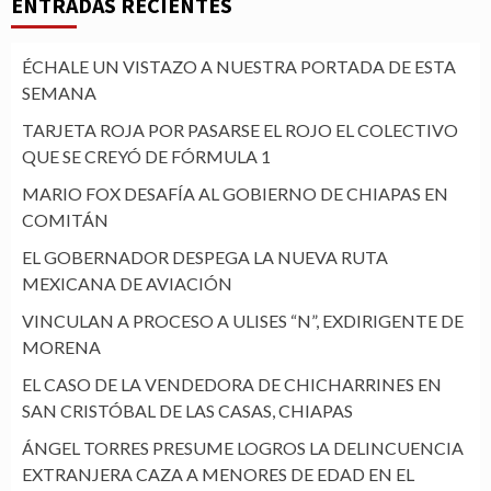
ENTRADAS RECIENTES
ÉCHALE UN VISTAZO A NUESTRA PORTADA DE ESTA
SEMANA
TARJETA ROJA POR PASARSE EL ROJO EL COLECTIVO
QUE SE CREYÓ DE FÓRMULA 1
MARIO FOX DESAFÍA AL GOBIERNO DE CHIAPAS EN
COMITÁN
EL GOBERNADOR DESPEGA LA NUEVA RUTA
MEXICANA DE AVIACIÓN
VINCULAN A PROCESO A ULISES “N”, EXDIRIGENTE DE
MORENA
EL CASO DE LA VENDEDORA DE CHICHARRINES EN
SAN CRISTÓBAL DE LAS CASAS, CHIAPAS
ÁNGEL TORRES PRESUME LOGROS LA DELINCUENCIA
EXTRANJERA CAZA A MENORES DE EDAD EN EL