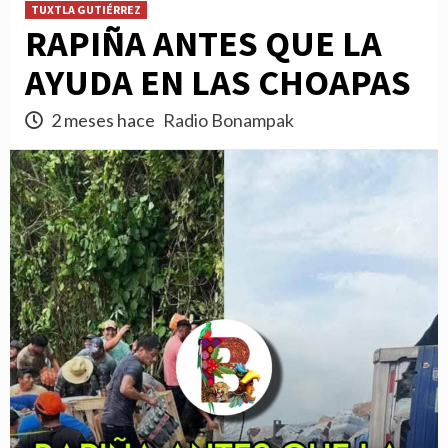
TUXTLA GUTIÉRREZ
RAPIÑA ANTES QUE LA
AYUDA EN LAS CHOAPAS
2 meses hace
Radio Bonampak