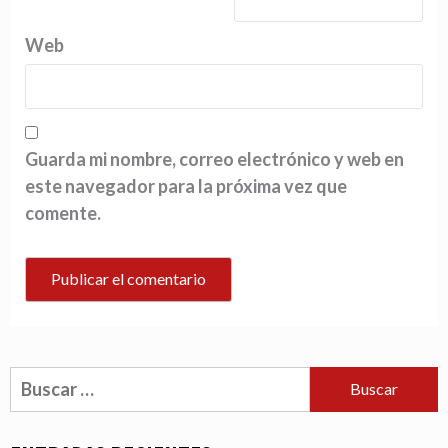
Web
Guarda mi nombre, correo electrónico y web en
este navegador para la próxima vez que
comente.
Buscar: