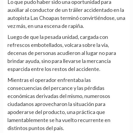
Lo que pudo haber sido una oportunidad para
auxiliar al conductor de un tráiler accidentado en la
autopista Las Choapas terminó convirtiéndose, una
vez más, en una escena de rapiña.
Luego de que la pesada unidad, cargada con
refrescos embotellados, volcara sobre la vía,
decenas de personas acudieron al lugar no para
brindar ayuda, sino para llevarse la mercancía
esparcida entre los restos del accidente.
Mientras el operador enfrentaba las
consecuencias del percance y las pérdidas
económicas derivadas del mismo, numerosos
ciudadanos aprovecharon la situación para
apoderarse del producto, una práctica que
lamentablemente se ha vuelto recurrente en
distintos puntos del país.