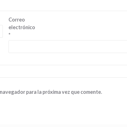
Correo
electrónico
*
 navegador para la próxima vez que comente.