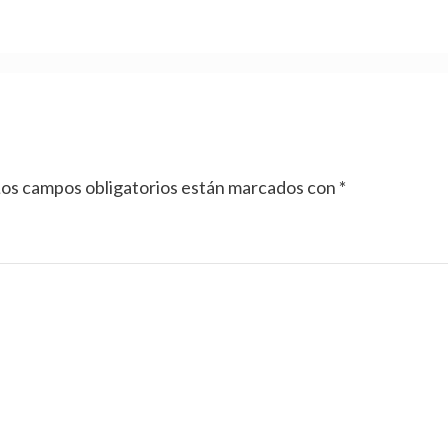
os campos obligatorios están marcados con
*