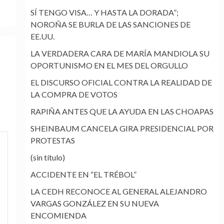
SÍ TENGO VISA… Y HASTA LA DORADA”;
NOROÑA SE BURLA DE LAS SANCIONES DE
EE.UU.
LA VERDADERA CARA DE MARÍA MANDIOLA SU
OPORTUNISMO EN EL MES DEL ORGULLO
EL DISCURSO OFICIAL CONTRA LA REALIDAD DE
LA COMPRA DE VOTOS
RAPIÑA ANTES QUE LA AYUDA EN LAS CHOAPAS
SHEINBAUM CANCELA GIRA PRESIDENCIAL POR
PROTESTAS
(sin título)
ACCIDENTE EN “EL TRÉBOL”
LA CEDH RECONOCE AL GENERAL ALEJANDRO
VARGAS GONZÁLEZ EN SU NUEVA
ENCOMIENDA