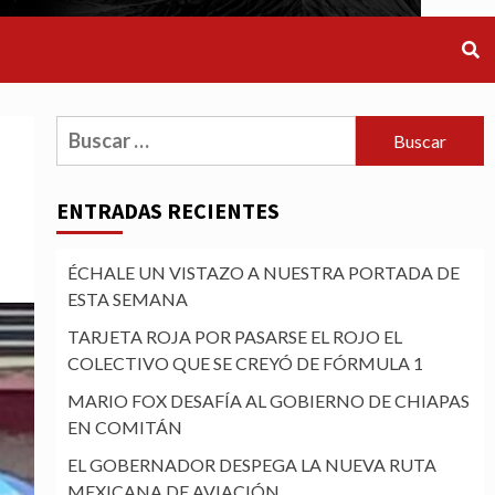
Buscar:
ENTRADAS RECIENTES
ÉCHALE UN VISTAZO A NUESTRA PORTADA DE
ESTA SEMANA
TARJETA ROJA POR PASARSE EL ROJO EL
COLECTIVO QUE SE CREYÓ DE FÓRMULA 1
MARIO FOX DESAFÍA AL GOBIERNO DE CHIAPAS
EN COMITÁN
EL GOBERNADOR DESPEGA LA NUEVA RUTA
MEXICANA DE AVIACIÓN