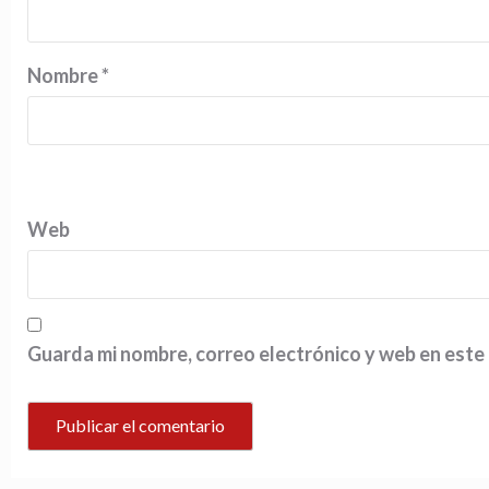
Nombre
*
Web
Guarda mi nombre, correo electrónico y web en este