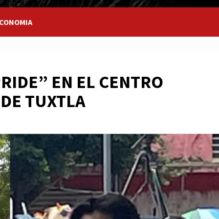
CONOMIA
PRIDE” EN EL CENTRO
 DE TUXTLA