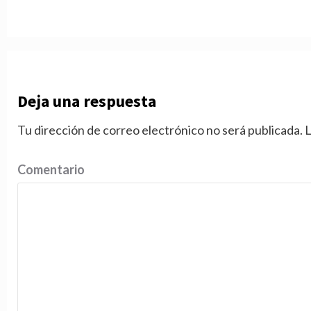
Deja una respuesta
Tu dirección de correo electrónico no será publicada.
L
Comentario