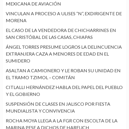
MEXICANA DE AVIACIÓN
VINCULAN A PROCESO A ULISES “N”, EXDIRIGENTE DE
MORENA
EL CASO DE LA VENDEDORA DE CHICHARRINES EN
SAN CRISTÓBAL DE LAS CASAS, CHIAPAS
ÁNGEL TORRES PRESUME LOGROS LA DELINCUENCIA
EXTRANJERA CAZA A MENORES DE EDAD EN EL
SUMIDERO
ASALTAN A CAMIONERO Y LE ROBAN SU UNIDAD EN
EL TRAMO TZIMOL – COMITÁN
CITLALLI HERNÁNDEZ HABLA DEL PAPEL DEL PUEBLO
Y EL GOBIERNO
SUSPENSIÓN DE CLASES EN JALISCO POR FIESTA
MUNDIALISTA Y CONVIVENCIA
ROCHA MOYA LLEGA A LA FGR CON ESCOLTA DE LA
MARINA PESE A DICHOS DE HARFUCH