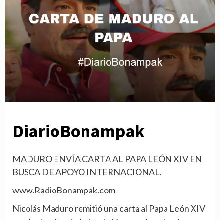
DiarioBonampak
MADURO ENVÍA CARTA AL PAPA LEÓN XIV EN
BUSCA DE APOYO INTERNACIONAL.
www.RadioBonampak.com
Nicolás Maduro remitió una carta al Papa León XIV