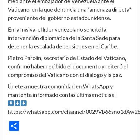
mediante el embajador de Venezuela ante el
Vaticano, en la que denuncia una “amenaza directa”
proveniente del gobierno estadounidense.
En la misiva, el líder venezolano solicitó la
intervención diplomática de la Santa Sede para
detener la escalada de tensiones en el Caribe.
Pietro Parolin, secretario de Estado del Vaticano,
confirmó haber recibido el documento y reiteró el
compromiso del Vaticano con el diálogo y la paz.
Únete a nuestra comunidad en WhatsApp y
mantente informado con las últimas noticias!
https://whatsapp.com/channel/0029Vb66sno1dAw2
Compartir