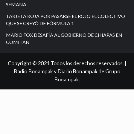
SEMANA
TARJETA ROJA POR PASARSE EL ROJO EL COLECTIVO
QUE SE CREYÓ DE FÓRMULA 1
MARIO FOX DESAFÍA AL GOBIERNO DE CHIAPAS EN
COMITÁN
Copyright © 2021 Todos los derechos reservados. |
Radio Bonampak y Diario Bonampak de Grupo
Bonampak.