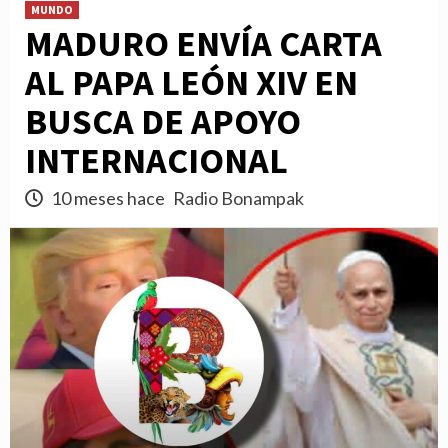
MUNDO
MADURO ENVÍA CARTA
AL PAPA LEÓN XIV EN
BUSCA DE APOYO
INTERNACIONAL
10 meses hace
Radio Bonampak