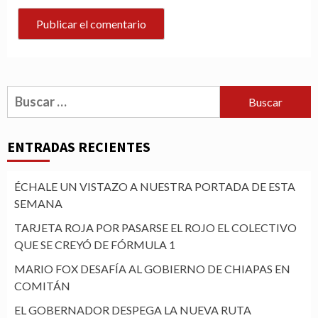
Buscar:
ENTRADAS RECIENTES
ÉCHALE UN VISTAZO A NUESTRA PORTADA DE ESTA
SEMANA
TARJETA ROJA POR PASARSE EL ROJO EL COLECTIVO
QUE SE CREYÓ DE FÓRMULA 1
MARIO FOX DESAFÍA AL GOBIERNO DE CHIAPAS EN
COMITÁN
EL GOBERNADOR DESPEGA LA NUEVA RUTA