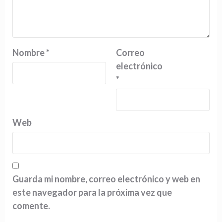
Nombre
*
Correo
electrónico
*
Web
Guarda mi nombre, correo electrónico y web en
este navegador para la próxima vez que
comente.