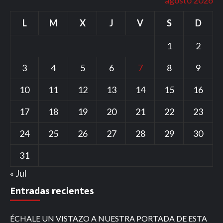
L
M
X
J
V
S
D
1
2
3
4
5
6
7
8
9
10
11
12
13
14
15
16
17
18
19
20
21
22
23
24
25
26
27
28
29
30
31
« Jul
Entradas recientes
ÉCHALE UN VISTAZO A NUESTRA PORTADA DE ESTA