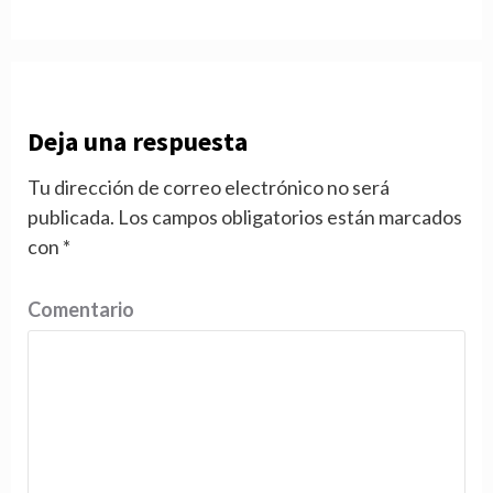
Deja una respuesta
Tu dirección de correo electrónico no será
publicada.
Los campos obligatorios están marcados
con
*
Comentario