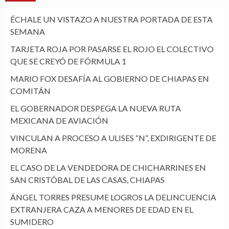
ÉCHALE UN VISTAZO A NUESTRA PORTADA DE ESTA
SEMANA
TARJETA ROJA POR PASARSE EL ROJO EL COLECTIVO
QUE SE CREYÓ DE FÓRMULA 1
MARIO FOX DESAFÍA AL GOBIERNO DE CHIAPAS EN
COMITÁN
EL GOBERNADOR DESPEGA LA NUEVA RUTA
MEXICANA DE AVIACIÓN
VINCULAN A PROCESO A ULISES “N”, EXDIRIGENTE DE
MORENA
EL CASO DE LA VENDEDORA DE CHICHARRINES EN
SAN CRISTÓBAL DE LAS CASAS, CHIAPAS
ÁNGEL TORRES PRESUME LOGROS LA DELINCUENCIA
EXTRANJERA CAZA A MENORES DE EDAD EN EL
SUMIDERO