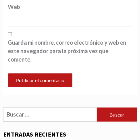
Web
Guarda mi nombre, correo electrónico y web en
este navegador para la próxima vez que
comente.
Buscar:
ENTRADAS RECIENTES