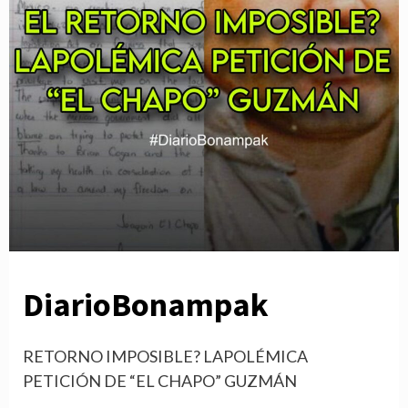
DiarioBonampak
RETORNO IMPOSIBLE? LAPOLÉMICA
PETICIÓN DE “EL CHAPO” GUZMÁN