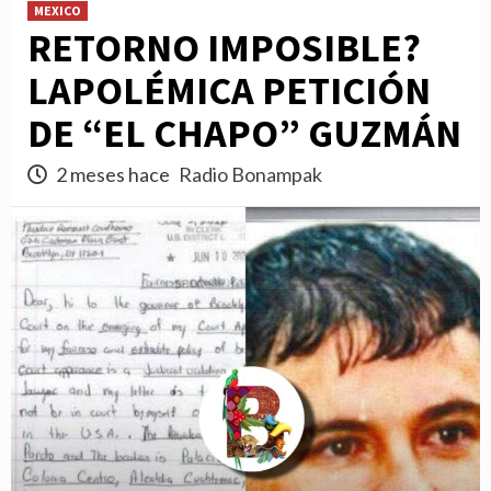
MEXICO
RETORNO IMPOSIBLE?
LAPOLÉMICA PETICIÓN
DE “EL CHAPO” GUZMÁN
2 meses hace
Radio Bonampak