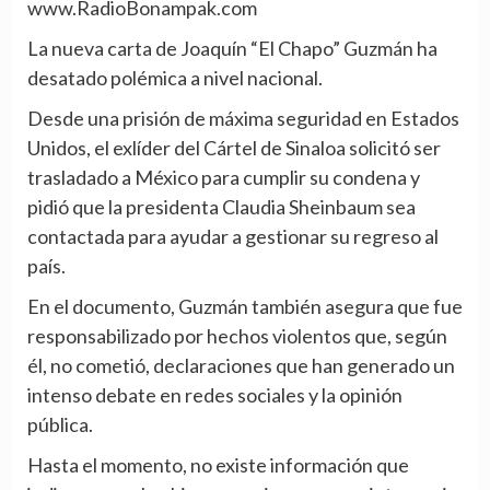
www.RadioBonampak.com
La nueva carta de Joaquín “El Chapo” Guzmán ha
desatado polémica a nivel nacional.
Desde una prisión de máxima seguridad en Estados
Unidos, el exlíder del Cártel de Sinaloa solicitó ser
trasladado a México para cumplir su condena y
pidió que la presidenta Claudia Sheinbaum sea
contactada para ayudar a gestionar su regreso al
país.
En el documento, Guzmán también asegura que fue
responsabilizado por hechos violentos que, según
él, no cometió, declaraciones que han generado un
intenso debate en redes sociales y la opinión
pública.
Hasta el momento, no existe información que