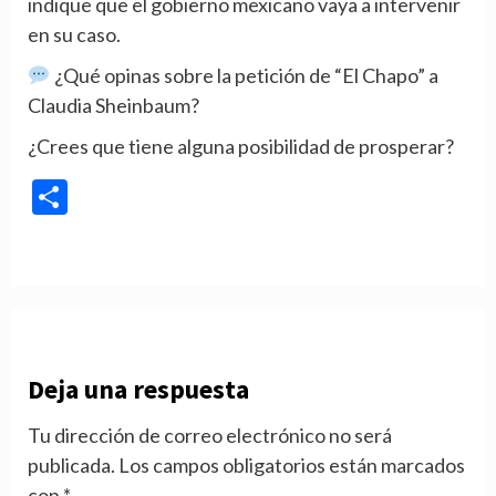
indique que el gobierno mexicano vaya a intervenir
en su caso.
¿Qué opinas sobre la petición de “El Chapo” a
Claudia Sheinbaum?
¿Crees que tiene alguna posibilidad de prosperar?
Compartir
Deja una respuesta
Tu dirección de correo electrónico no será
publicada.
Los campos obligatorios están marcados
con
*