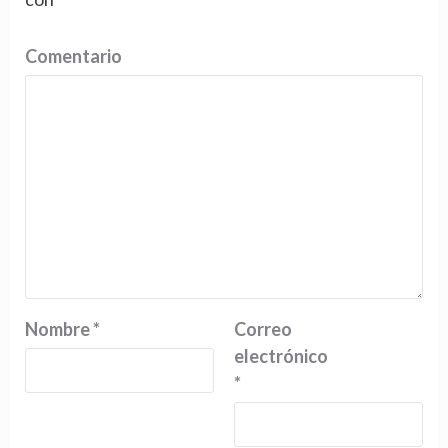
Comentario
Nombre
*
Correo
electrónico
*