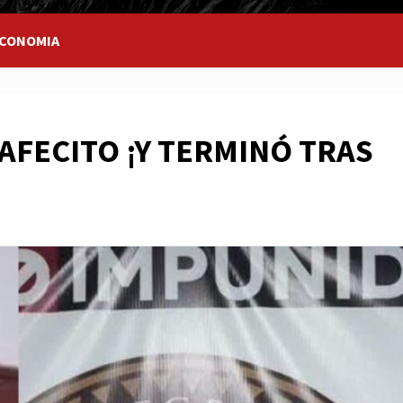
CONOMIA
AFECITO ¡Y TERMINÓ TRAS