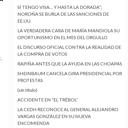
SÍ TENGO VISA… Y HASTA LA DORADA”;
NOROÑA SE BURLA DE LAS SANCIONES DE
EE.UU.
LA VERDADERA CARA DE MARÍA MANDIOLA SU
OPORTUNISMO EN EL MES DEL ORGULLO
EL DISCURSO OFICIAL CONTRA LA REALIDAD DE
LA COMPRA DE VOTOS
,
RAPIÑA ANTES QUE LA AYUDA EN LAS CHOAPAS
SHEINBAUM CANCELA GIRA PRESIDENCIAL POR
PROTESTAS
(sin título)
ACCIDENTE EN “EL TRÉBOL”
LA CEDH RECONOCE AL GENERAL ALEJANDRO
VARGAS GONZÁLEZ EN SU NUEVA
ENCOMIENDA