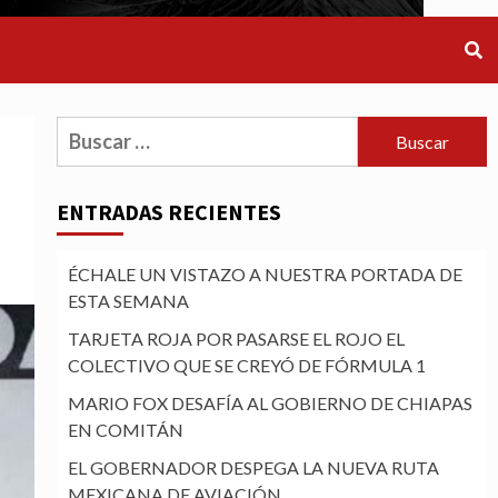
Buscar:
ENTRADAS RECIENTES
ÉCHALE UN VISTAZO A NUESTRA PORTADA DE
ESTA SEMANA
TARJETA ROJA POR PASARSE EL ROJO EL
COLECTIVO QUE SE CREYÓ DE FÓRMULA 1
MARIO FOX DESAFÍA AL GOBIERNO DE CHIAPAS
EN COMITÁN
EL GOBERNADOR DESPEGA LA NUEVA RUTA
MEXICANA DE AVIACIÓN