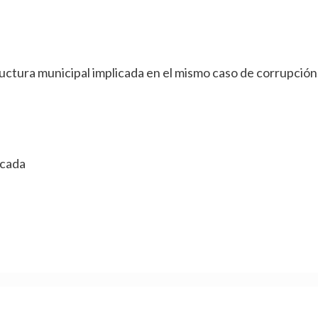
ructura municipal implicada en el mismo caso de corrupción
icada