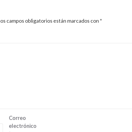
os campos obligatorios están marcados con
*
Correo
electrónico