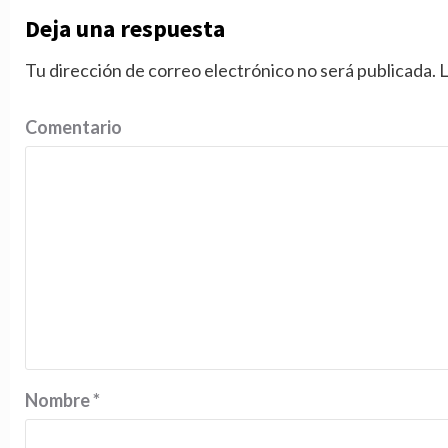
Deja una respuesta
Tu dirección de correo electrónico no será publicada.
L
Comentario
Nombre
*