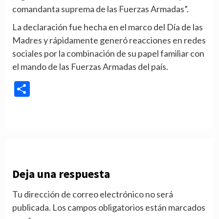
comandanta suprema de las Fuerzas Armadas”.
La declaración fue hecha en el marco del Día de las
Madres y rápidamente generó reacciones en redes
sociales por la combinación de su papel familiar con
el mando de las Fuerzas Armadas del país.
Compartir
Deja una respuesta
Tu dirección de correo electrónico no será
publicada.
Los campos obligatorios están marcados