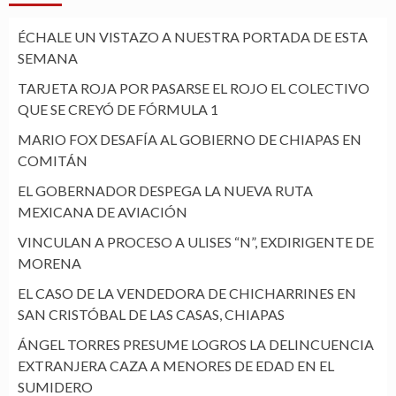
ÉCHALE UN VISTAZO A NUESTRA PORTADA DE ESTA
SEMANA
TARJETA ROJA POR PASARSE EL ROJO EL COLECTIVO
QUE SE CREYÓ DE FÓRMULA 1
MARIO FOX DESAFÍA AL GOBIERNO DE CHIAPAS EN
COMITÁN
EL GOBERNADOR DESPEGA LA NUEVA RUTA
MEXICANA DE AVIACIÓN
VINCULAN A PROCESO A ULISES “N”, EXDIRIGENTE DE
MORENA
EL CASO DE LA VENDEDORA DE CHICHARRINES EN
SAN CRISTÓBAL DE LAS CASAS, CHIAPAS
ÁNGEL TORRES PRESUME LOGROS LA DELINCUENCIA
EXTRANJERA CAZA A MENORES DE EDAD EN EL
SUMIDERO