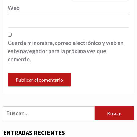
Web
Guarda mi nombre, correo electrónico y web en
este navegador para la próxima vez que
comente.
Buscar:
ENTRADAS RECIENTES