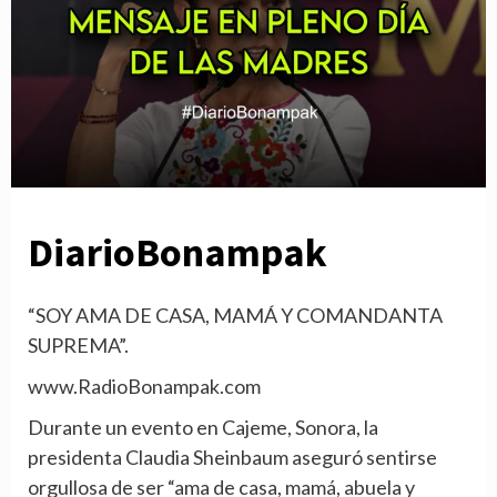
DiarioBonampak
“SOY AMA DE CASA, MAMÁ Y COMANDANTA
SUPREMA”.
www.RadioBonampak.com
Durante un evento en Cajeme, Sonora, la
presidenta Claudia Sheinbaum aseguró sentirse
orgullosa de ser “ama de casa, mamá, abuela y