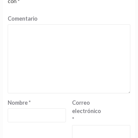
con
*
Comentario
Nombre
*
Correo
electrónico
*