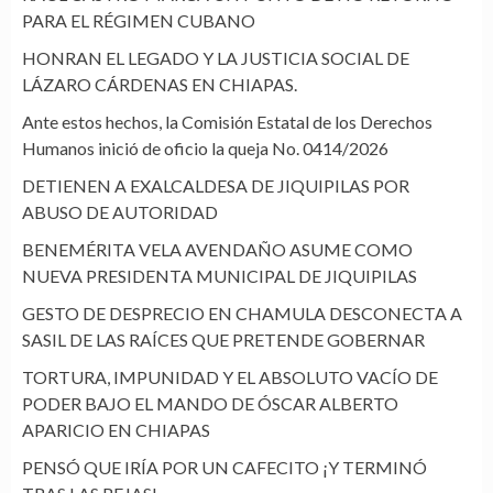
PARA EL RÉGIMEN CUBANO
HONRAN EL LEGADO Y LA JUSTICIA SOCIAL DE
LÁZARO CÁRDENAS EN CHIAPAS.
Ante estos hechos, la Comisión Estatal de los Derechos
Humanos inició de oficio la queja No. 0414/2026
DETIENEN A EXALCALDESA DE JIQUIPILAS POR
ABUSO DE AUTORIDAD
BENEMÉRITA VELA AVENDAÑO ASUME COMO
NUEVA PRESIDENTA MUNICIPAL DE JIQUIPILAS
GESTO DE DESPRECIO EN CHAMULA DESCONECTA A
SASIL DE LAS RAÍCES QUE PRETENDE GOBERNAR
TORTURA, IMPUNIDAD Y EL ABSOLUTO VACÍO DE
PODER BAJO EL MANDO DE ÓSCAR ALBERTO
APARICIO EN CHIAPAS
PENSÓ QUE IRÍA POR UN CAFECITO ¡Y TERMINÓ