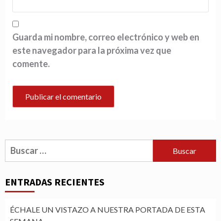
Guarda mi nombre, correo electrónico y web en
este navegador para la próxima vez que
comente.
Buscar:
ENTRADAS RECIENTES
ÉCHALE UN VISTAZO A NUESTRA PORTADA DE ESTA