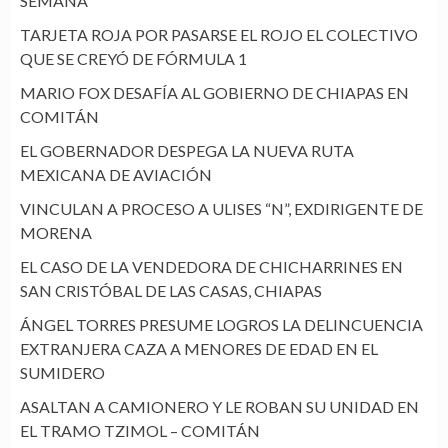
SEMANA
TARJETA ROJA POR PASARSE EL ROJO EL COLECTIVO
QUE SE CREYÓ DE FÓRMULA 1
MARIO FOX DESAFÍA AL GOBIERNO DE CHIAPAS EN
COMITÁN
EL GOBERNADOR DESPEGA LA NUEVA RUTA
MEXICANA DE AVIACIÓN
VINCULAN A PROCESO A ULISES “N”, EXDIRIGENTE DE
MORENA
EL CASO DE LA VENDEDORA DE CHICHARRINES EN
SAN CRISTÓBAL DE LAS CASAS, CHIAPAS
ÁNGEL TORRES PRESUME LOGROS LA DELINCUENCIA
EXTRANJERA CAZA A MENORES DE EDAD EN EL
SUMIDERO
ASALTAN A CAMIONERO Y LE ROBAN SU UNIDAD EN
EL TRAMO TZIMOL – COMITÁN