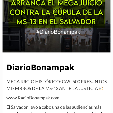
DiarioBonampak
MEGAJUICIO HISTÓRICO: CASI 500 PRESUNTOS
MIEMBROS DE LA MS-13 ANTE LA JUSTICIA
www.RadioBonampak.com
El Salvador llevó a cabo una de las audiencias más