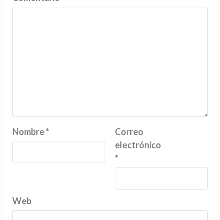
Nombre
*
Correo
electrónico
*
Web