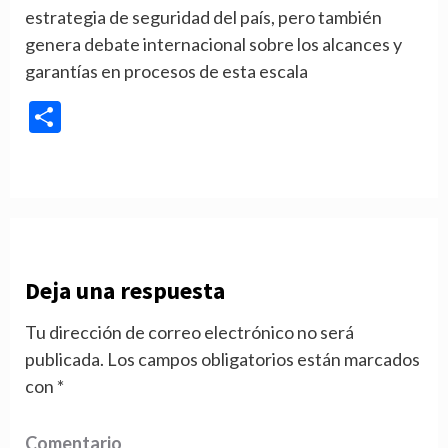
estrategia de seguridad del país, pero también
genera debate internacional sobre los alcances y
garantías en procesos de esta escala
Compartir
Deja una respuesta
Tu dirección de correo electrónico no será
publicada.
Los campos obligatorios están marcados
con
*
Comentario