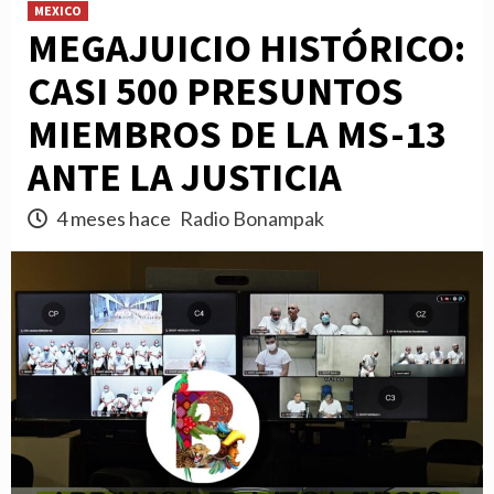
MEXICO
MEGAJUICIO HISTÓRICO:
CASI 500 PRESUNTOS
MIEMBROS DE LA MS-13
ANTE LA JUSTICIA
4 meses hace
Radio Bonampak