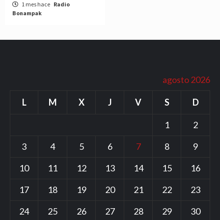
1 mes hace
Radio
Bonampak
agosto 2026
L
M
X
J
V
S
D
1
2
3
4
5
6
7
8
9
10
11
12
13
14
15
16
17
18
19
20
21
22
23
24
25
26
27
28
29
30