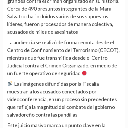
grandes contra el crimen organizado en su historia.
Cerca de 490 presuntos integrantes de la Mara
Salvatrucha, incluidos varios de sus supuestos
líderes, fueron procesados de manera colectiva,
acusados de miles de asesinatos
La audiencia se realizó de forma remota desde el
Centro de Confinamiento del Terrorismo (CECOT),
mientras que fue transmitida desde el Centro
Judicial contra el Crimen Organizado, en medio de
un fuerte operativo de seguridad
Las imágenes difundidas por la Fiscalía
muestran a los acusados conectados por
videoconferencia, en un proceso sin precedentes
que refleja la magnitud del combate del gobierno
salvadoreño contra las pandillas
Este juicio masivo marca un punto clave en la