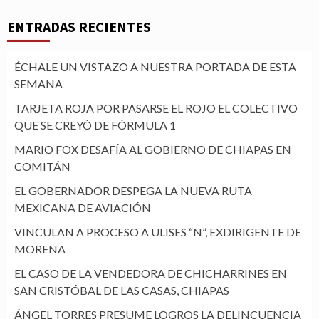
ENTRADAS RECIENTES
ÉCHALE UN VISTAZO A NUESTRA PORTADA DE ESTA
SEMANA
TARJETA ROJA POR PASARSE EL ROJO EL COLECTIVO
QUE SE CREYÓ DE FÓRMULA 1
MARIO FOX DESAFÍA AL GOBIERNO DE CHIAPAS EN
COMITÁN
EL GOBERNADOR DESPEGA LA NUEVA RUTA
MEXICANA DE AVIACIÓN
VINCULAN A PROCESO A ULISES “N”, EXDIRIGENTE DE
MORENA
EL CASO DE LA VENDEDORA DE CHICHARRINES EN
SAN CRISTÓBAL DE LAS CASAS, CHIAPAS
ÁNGEL TORRES PRESUME LOGROS LA DELINCUENCIA