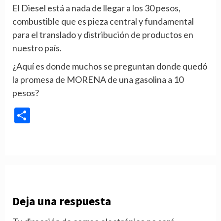
El Diesel está a nada de llegar a los 30 pesos,
combustible que es pieza central y fundamental
para el translado y distribución de productos en
nuestro país.
¿Aquí es donde muchos se preguntan donde quedó
la promesa de MORENA de una gasolina a 10
pesos?
Compartir
Deja una respuesta