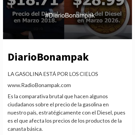
DiarioBonampak
LA GASOLINA ESTÁ POR LOS CIELOS
www.RadioBonampak.com
Es la comparativa brutal que hacen algunos
ciudadanos sobre el precio de la gasolina en
nuestro país, estratégicamente con el Diesel, pues
es el que afecta los precios de los productos de la
canasta básica.