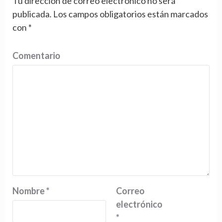
Tu dirección de correo electrónico no será
publicada.
Los campos obligatorios están marcados
con
*
Comentario
Nombre
*
Correo
electrónico
*