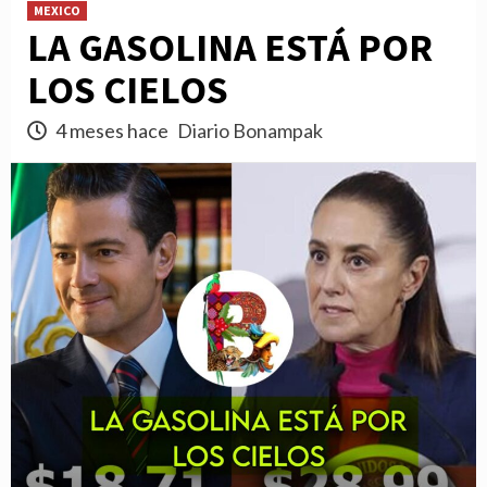
MEXICO
LA GASOLINA ESTÁ POR
LOS CIELOS
4 meses hace
Diario Bonampak