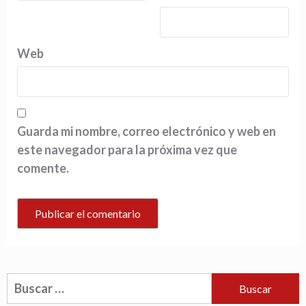
Web
Guarda mi nombre, correo electrónico y web en
este navegador para la próxima vez que
comente.
Buscar: