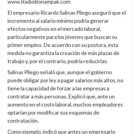
www.RadioBonampak.com
El empresario Ricardo Salinas Pliego aseguró que el
incremento al salario mínimo podría generar
efectos negativos en el mercado laboral,
particularmente para los jóvenes que buscan su
primer empleo. De acuerdo con su postura, esta
medida no garantiza la creación de más plazas de
trabajo y, por el contrario, podría reducirlas.
Salinas Pliego señaló que, aunque el gobierno
puede obligar por ley a pagar salarios más altos, no
tiene la capacidad de forzar a las empresas a
contratar a más personas. Explicó que, ante un
aumento en el costo laboral, muchos empleadores
optarían por modificar sus esquemas de
contratación.
Como ejemplo, indicó que antes un empresario