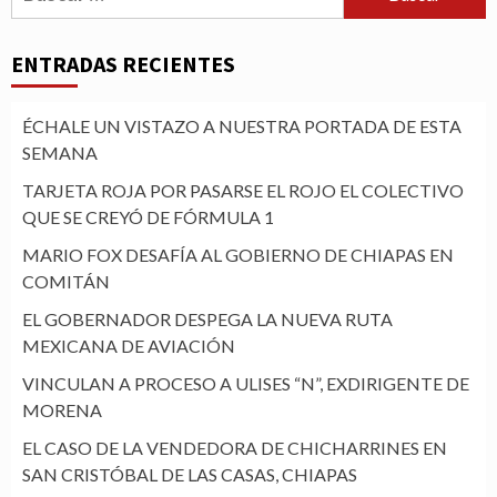
ENTRADAS RECIENTES
ÉCHALE UN VISTAZO A NUESTRA PORTADA DE ESTA
SEMANA
TARJETA ROJA POR PASARSE EL ROJO EL COLECTIVO
QUE SE CREYÓ DE FÓRMULA 1
MARIO FOX DESAFÍA AL GOBIERNO DE CHIAPAS EN
COMITÁN
EL GOBERNADOR DESPEGA LA NUEVA RUTA
MEXICANA DE AVIACIÓN
VINCULAN A PROCESO A ULISES “N”, EXDIRIGENTE DE
MORENA
EL CASO DE LA VENDEDORA DE CHICHARRINES EN
SAN CRISTÓBAL DE LAS CASAS, CHIAPAS