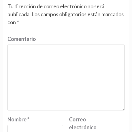
Tu dirección de correo electrónico no será
publicada.
Los campos obligatorios están marcados
con
*
Comentario
Nombre
*
Correo
electrónico