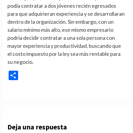
podía contratar a dos jóvenes recién egresados
para que adquirieran experiencia y se desarrollaran
dentro de la organización. Sin embargo, con un
salario mínimo más alto, ese mismo empresario
podría decidir contratar a una sola persona con
mayor experiencia y productividad, buscando que
el costo impuesto por la ley sea más rentable para
su negocio.
Compartir
Deja una respuesta