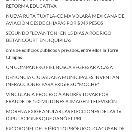
REFORMA EDUCATIVA
NUEVA RUTA TUXTLA-CDMX VOLARÁ MEXICANA DE
AVIACIÓN DESDE CHIAPAS POR $949 PESOS
SEGUNDO “LEVANTÓN” EN 15 DÍAS A RODRIGO
BETANCOURT EN JIQUIPILAS
oma de edificios públicos y privados, entre ellos la Torre
Chiapas
UN COMPAÑERO FIEL BUSCA REGRESAR A CASA
DENUNCIA CIUDADANA MUNICIPALES INVENTAN
INFRACCIONES PARA EXIGIR SU “MOCHE”
VINCULAN A PROCESO A ANDRÉS TOVAR POR
FRAUDE DE 150 MILLONES A IMAGEN TELEVISIÓN
MORENA EXIGE ANULAR LAS ELECCIONES DE LAS 16
DIPUTACIONES QUE GANÓ EL PRI
EXCORONEL DEL EJÉRCITO PRÓFUGO LO ACUSAN DE