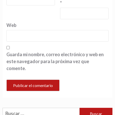
*
Web
Guarda mi nombre, correo electrónico y web en
este navegador para la próxima vez que
comente.
Buscar: