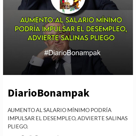
DiarioBonampak
AUMENTO AL SALARIO MÍNIMO PODRÍA
IMPULSAR EL DESEMPLEO, ADVIERTE SALINAS
PLIEGO.