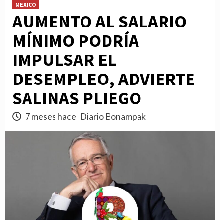
MEXICO
AUMENTO AL SALARIO
MÍNIMO PODRÍA
IMPULSAR EL
DESEMPLEO, ADVIERTE
SALINAS PLIEGO
7 meses hace
Diario Bonampak